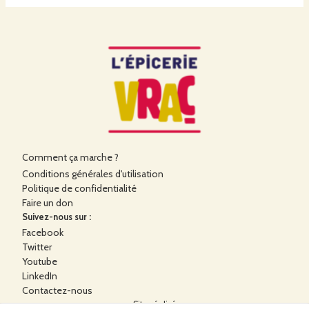
Comment ça marche ?
Conditions générales d'utilisation
Politique de confidentialité
Faire un don
Suivez-nous sur :
Facebook
Twitter
Youtube
LinkedIn
Contactez-nous
Site réalisé