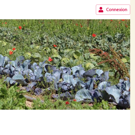
Connexion