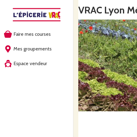
VRAC Lyon Mé
Faire mes courses
Mes groupements
Espace vendeur