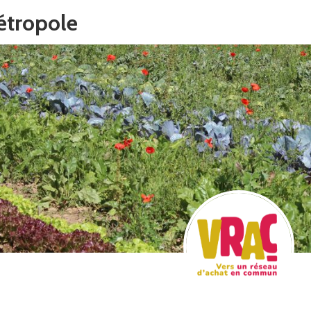
tropole