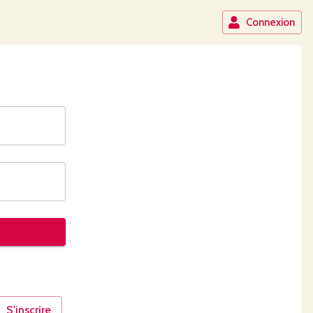
Connexion
S'inscrire