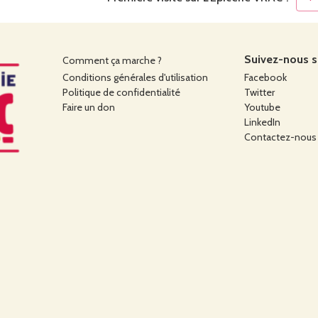
Suivez-nous su
Comment ça marche ?
Conditions générales d'utilisation
Facebook
Politique de confidentialité
Twitter
Faire un don
Youtube
LinkedIn
Contactez-nous