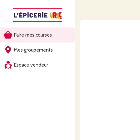
Faire mes courses
Mes groupements
Espace vendeur