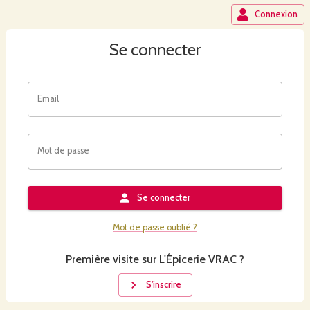
Connexion
Se connecter
Email
Mot de passe
Se connecter
Mot de passe oublié ?
Première visite sur L'Épicerie VRAC ?
S'inscrire