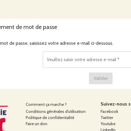
ment de mot de passe
 mot de passe, saisissez votre adresse e-mail ci-dessous.
Veuillez saisir votre adresse e-mail
*
Valider
Suivez-nous su
Comment ça marche ?
Conditions générales d'utilisation
Facebook
Politique de confidentialité
Twitter
Faire un don
Youtube
LinkedIn