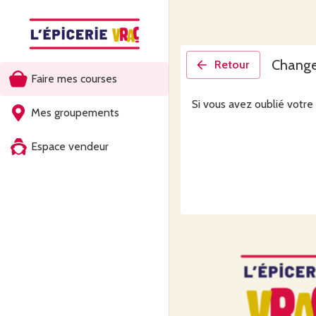
Change
Retour
Faire mes courses
Si vous avez oublié votre
Mes groupements
Espace vendeur