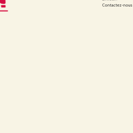
Contactez-nous