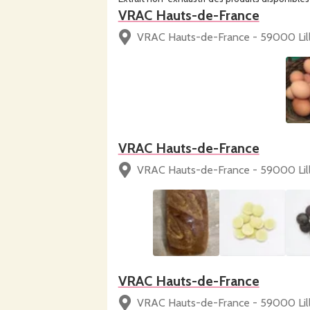
VRAC Hauts-de-France
VRAC Hauts-de-France - 59000 Lil
VRAC Hauts-de-France
VRAC Hauts-de-France - 59000 Lil
VRAC Hauts-de-France
VRAC Hauts-de-France - 59000 Lil