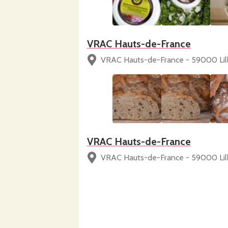
VRAC Hauts-de-France
VRAC Hauts-de-France - 59000 Lil
VRAC Hauts-de-France
VRAC Hauts-de-France - 59000 Lil