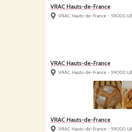
VRAC Hauts-de-France
VRAC Hauts-de-France - 59000 Lil
VRAC Hauts-de-France
VRAC Hauts-de-France - 59000 Lil
VRAC Hauts-de-France
VRAC Hauts-de-France - 59000 Lil