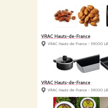
VRAC Hauts-de-France
VRAC Hauts-de-France - 59000 Lil
VRAC Hauts-de-France
VRAC Hauts-de-France - 59000 Lil