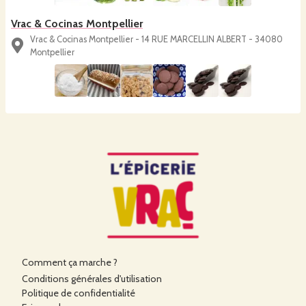
Vrac & Cocinas Montpellier
Vrac & Cocinas Montpellier - 14 RUE MARCELLIN ALBERT - 34080
Montpellier
Comment ça marche ?
Conditions générales d'utilisation
Politique de confidentialité