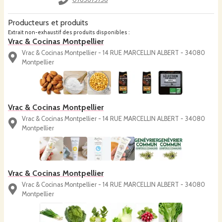
Producteurs et produits
Extrait non-exhaustif des produits disponibles :
Vrac & Cocinas Montpellier
Vrac & Cocinas Montpellier - 14 RUE MARCELLIN ALBERT - 34080
Montpellier
Vrac & Cocinas Montpellier
Vrac & Cocinas Montpellier - 14 RUE MARCELLIN ALBERT - 34080
Montpellier
Vrac & Cocinas Montpellier
Vrac & Cocinas Montpellier - 14 RUE MARCELLIN ALBERT - 34080
Montpellier